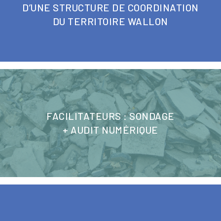
D’UNE STRUCTURE DE COORDINATION
DU TERRITOIRE WALLON
FACILITATEURS : SONDAGE
+ AUDIT NUMÉRIQUE