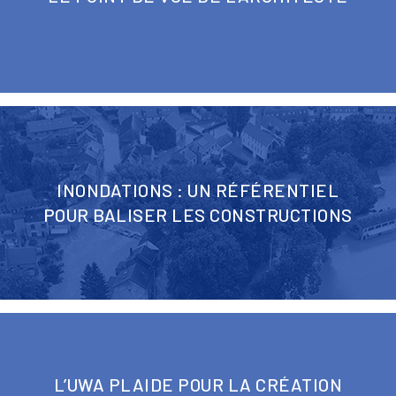
INONDATIONS : UN RÉFÉRENTIEL
POUR BALISER LES CONSTRUCTIONS
L’UWA PLAIDE POUR LA CRÉATION