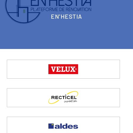
EN'HESTIA