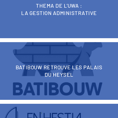
THEMA DE L’UWA :
LA GESTION ADMINISTRATIVE
BATIBOUW RETROUVE LES PALAIS
DU HEYSEL