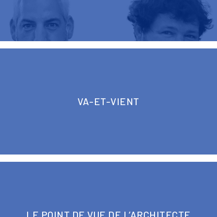
VA-ET-VIENT
LE POINT DE VUE DE L’ARCHITECTE