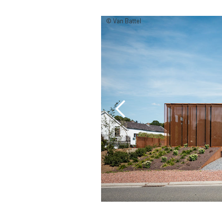
© Van Battel