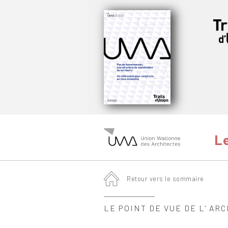
Le
Retour vers le sommaire
LE POINT DE VUE DE L' AR