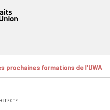
s prochaines formations de l'UWA
CHITECTE