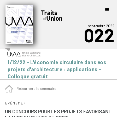
septembre 2022
022
1/12/22 - L'économie circulaire dans vos
projets d'architecture : applications -
Colloque gratuit
Retour vers le sommaire
EVÉNEMENT
UN CONCOURS POUR LES PROJETS FAVORISANT