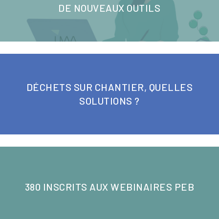
DE NOUVEAUX OUTILS
DÉCHETS SUR CHANTIER, QUELLES
SOLUTIONS ?
380 INSCRITS AUX WEBINAIRES PEB