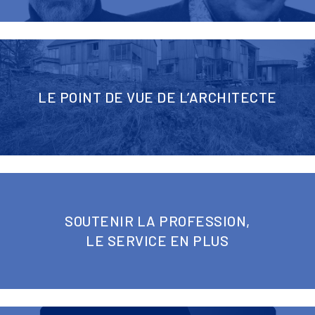
LE POINT DE VUE DE L’ARCHITECTE
SOUTENIR LA PROFESSION,
LE SERVICE EN PLUS