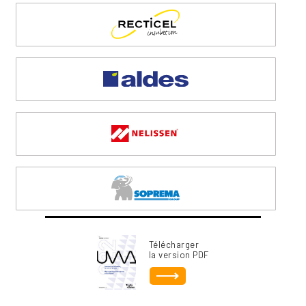
Télécharger
la version PDF