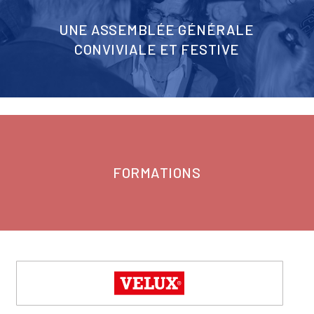
UNE ASSEMBLÉE GÉNÉRALE
CONVIVIALE ET FESTIVE
FORMATIONS