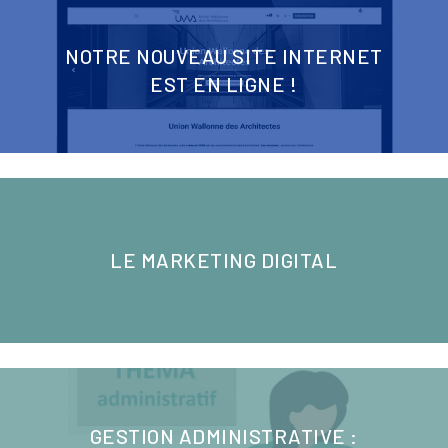
NOTRE NOUVEAU SITE INTERNET
EST EN LIGNE !
LE MARKETING DIGITAL
GESTION ADMINISTRATIVE :