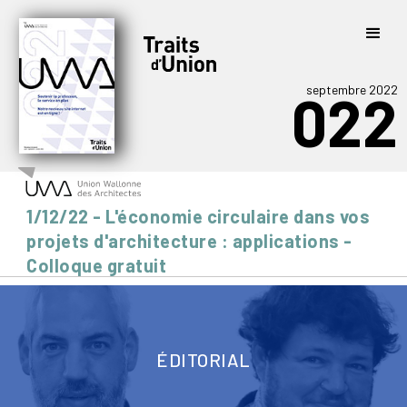
septembre 2022
022
1/12/22 - L'économie circulaire dans vos
projets d'architecture : applications -
Colloque gratuit
ÉDITORIAL