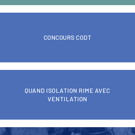
CONCOURS CODT
QUAND ISOLATION RIME AVEC
VENTILATION