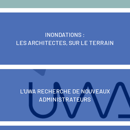
INONDATIONS :
LES ARCHITECTES, SUR LE TERRAIN
L’UWA RECHERCHE DE NOUVEAUX
ADMINISTRATEURS