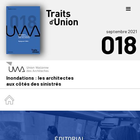
septembre 2021
018
Inondations : les architectes
aux côtés des sinistrés
ÉDITORIAL