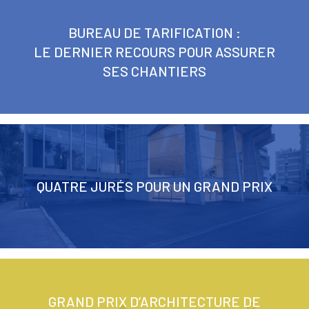
BUREAU DE TARIFICATION :
LE DERNIER RECOURS POUR ASSURER
SES CHANTIERS
QUATRE JURÉS POUR UN GRAND PRIX
GRAND PRIX D’ARCHITECTURE DE